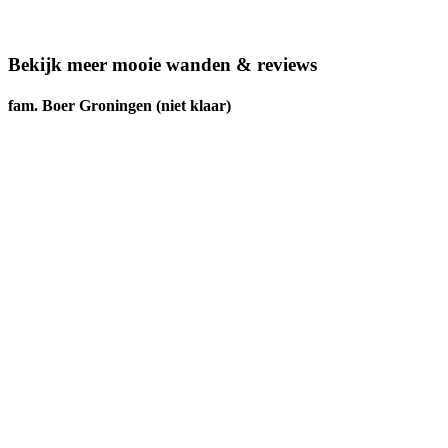
Bekijk meer mooie wanden & reviews
fam. Boer Groningen (niet klaar)