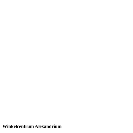
Winkelcentrum Alexandrium