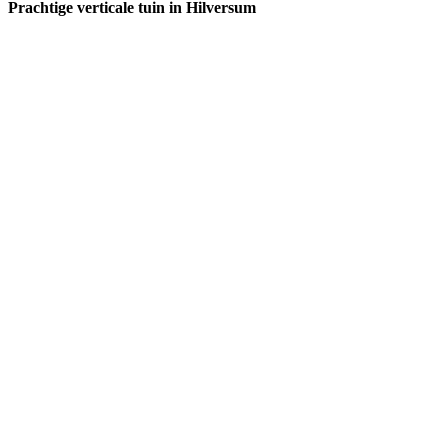
Prachtige verticale tuin in Hilversum