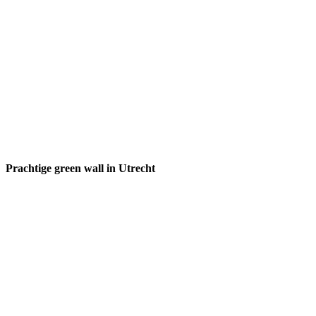
Prachtige green wall in Utrecht