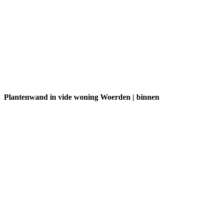
Plantenwand in vide woning Woerden | binnen