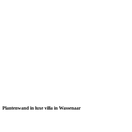
Plantenwand in luxe villa in Wassenaar