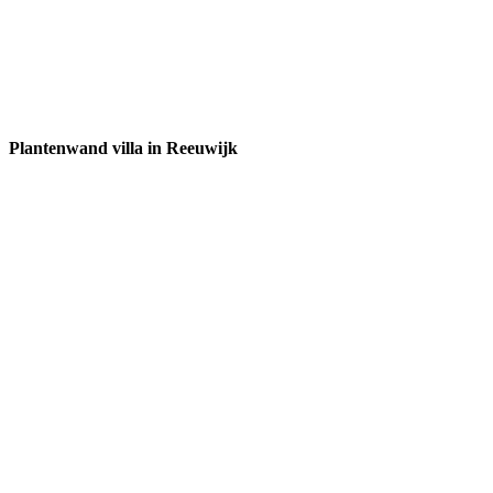
Plantenwand villa in Reeuwijk