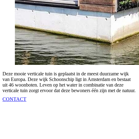
Deze mooie verticale tuin is geplaatst in de meest duurzame wijk
van Europa. Deze wijk Schoonschip ligt in Amsterdam en bestaat
uit 46 woonboten. Leven op het water in combinatie van deze
verticale tuin zorgt ervoor dat deze bewoners één zijn met de natuur.
CONTACT